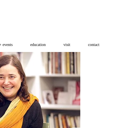
+ events
education
visit
contact