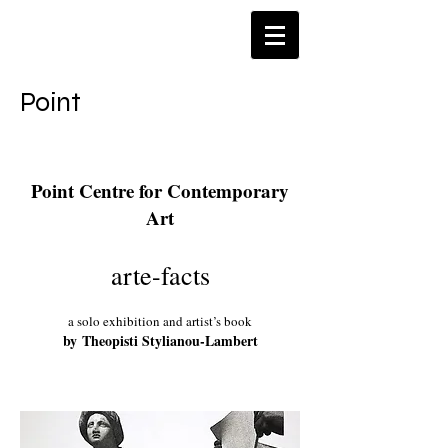
​Point
Point Centre for Contemporary
Art
arte-facts
a solo exhibition and artist’s book
by Theopisti Stylianou-Lambert